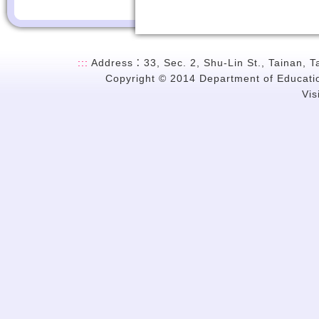
:::
Address：33, Sec. 2, Shu-Lin St., Tainan, 
Copyright © 2014 Department of Education
Vi