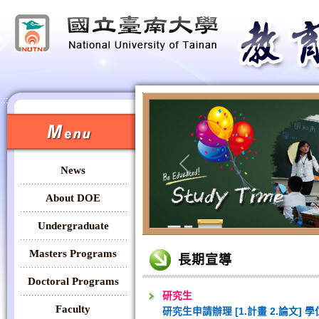
:::
:::
News
Previous
About DOE
Undergraduate
:::
Masters Programs
長期宣導
Doctoral Programs
研究生
Faculty
研究生申請辦理 [1.計畫 2.論文] 