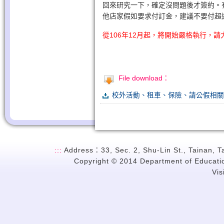
回來研究一下，確定沒問題後才簽約。
他店家假如要求付訂金，建議不要付超
從106年12月起，將開始嚴格執行，
File download：
校外活動、租車、保險、請公假相關
:::
Address：33, Sec. 2, Shu-Lin St., Tainan, 
Copyright © 2014 Department of Education
Vi