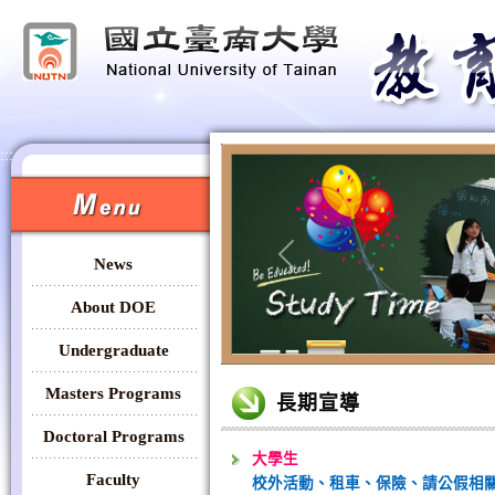
:::
:::
News
Previous
About DOE
Undergraduate
:::
Masters Programs
長期宣導
Doctoral Programs
大學生
Faculty
校外活動、租車、保險、請公假相