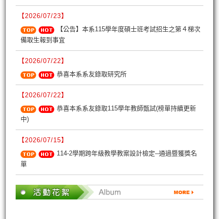
【2026/07/23】
【公告】本系115學年度碩士班考試招生之第４梯次
備取生報到事宜
【2026/07/22】
恭喜本系系友錄取研究所
【2026/07/22】
恭喜本系系友錄取115學年教師甄試(榜單持續更新
中)
【2026/07/15】
114-2學期跨年級教學教案設計檢定--通過暨獲獎名
單