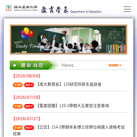
:::
【2026/08/04】
【南大教育系】115研究所新生座談會
【2026/07/29】
【重要提醒】115-1學期大五實習注意事項
【2026/07/27】
【公告】114-2學期本系博士班學位候選人資格考試
結果