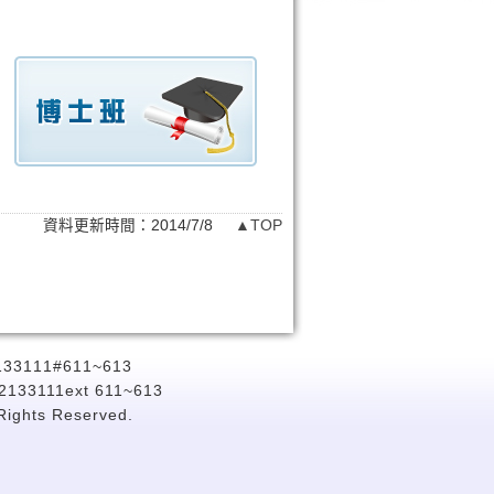
資料更新時間：2014/7/8
▲TOP
111#611~613
-2133111ext 611~613
 Rights Reserved.