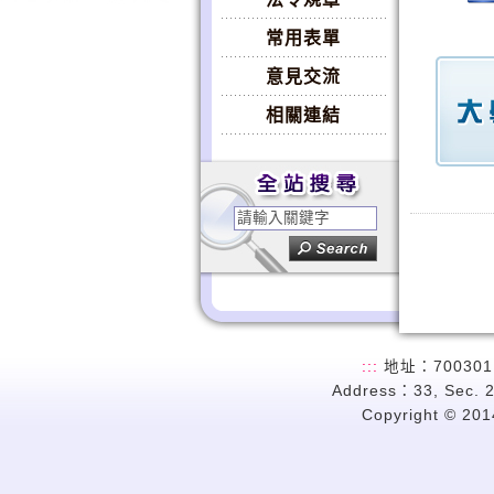
常用表單
意見交流
相關連結
:::
地址：700301
Address：33, Sec. 2
Copyright © 2014