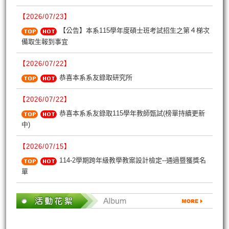
【2026/07/23】
【公告】本系115學年度碩士班考試招生之第４梯次
備取生報到事宜
【2026/07/22】
恭喜本系系友錄取研究所
【2026/07/22】
恭喜本系系友錄取115學年教師甄試(榜單持續更新
中)
【2026/07/15】
114-2學期跨年級教學教案設計檢定--通過暨獲獎名
單