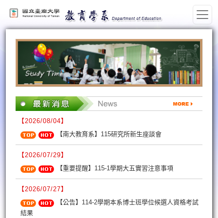
:::
【2026/08/04】
【南大教育系】115研究所新生座談會
【2026/07/29】
【重要提醒】115-1學期大五實習注意事項
【2026/07/27】
【公告】114-2學期本系博士班學位候選人資格考試
結果