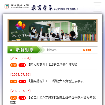
:::
【2026/08/04】
【南大教育系】115研究所新生座談會
【2026/07/29】
【重要提醒】115-1學期大五實習注意事項
【2026/07/27】
【公告】114-2學期本系博士班學位候選人資格考試
結果