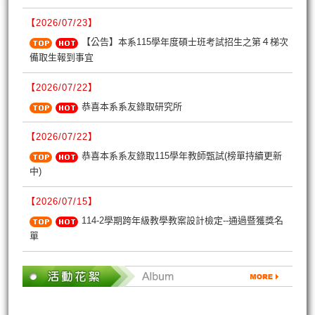
【2026/07/23】
【公告】本系115學年度碩士班考試招生之第４梯次
備取生報到事宜
【2026/07/22】
恭喜本系系友錄取研究所
【2026/07/22】
恭喜本系系友錄取115學年教師甄試(榜單持續更新
中)
【2026/07/15】
114-2學期跨年級教學教案設計檢定--通過暨獲獎名
單