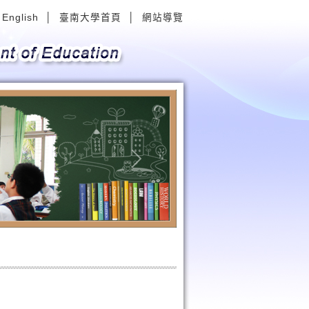
English
│
臺南大學首頁
│
網站導覽
Next